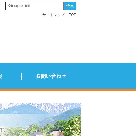
サイトマップ
TOP