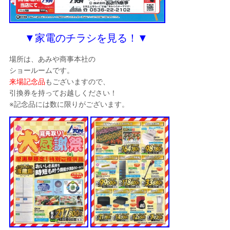
▼家電のチラシを見る！▼
場所は、あみや商事本社の
ショールームです。
来場記念品
もございますので、
引換券を持ってお越しください！
※記念品には数に限りがございます。