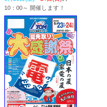
10：00～ 開催します！