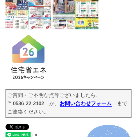
ご質問・ご不明な点等ございましたら、
℡ 0536-22-2102
か、
お問い合わせフォーム
まで
ご連絡ください。