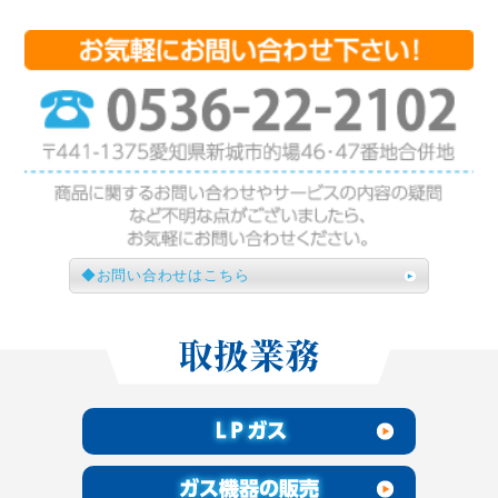
お問い合わせはこちら