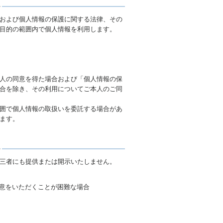
および個人情報の保護に関する法律、その
目的の範囲内で個人情報を利用します。
人の同意を得た場合および「個人情報の保
合を除き、その利用についてご本人のご同
囲で個人情報の取扱いを委託する場合があ
ます。
三者にも提供または開示いたしません。
意をいただくことが困難な場合