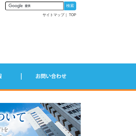
サイトマップ
TOP