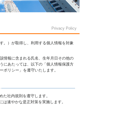
Privacy Policy
す。）が取得し、利用する個人情報を対象
該情報に含まれる氏名、生年月日その他の
うにあたっては、以下の「個人情報保護方
ーポリシー」を遵守いたします。
めた社内規則を遵守します。
には速やかな是正対策を実施します。