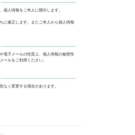
、個人情報をご本人に開示します。
ちに修正します。またご本人から個人情報
や電子メールの性質上、個人情報の秘密性
メールをご利用ください。
告なく変更する場合があります。