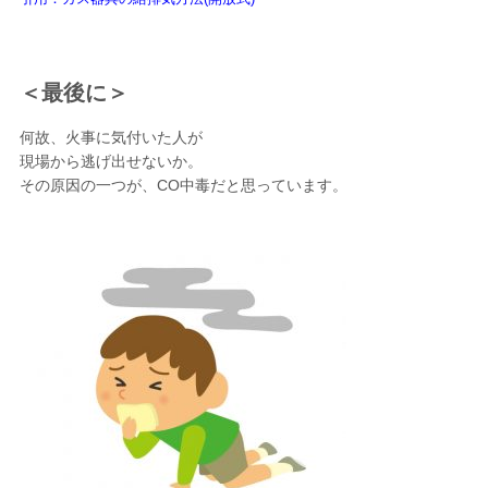
＜最後に＞
何故、火事に気付いた人が
現場から逃げ出せないか。
その原因の一つが、CO中毒だと思っています。