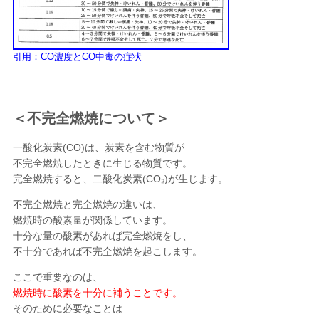
引用：CO濃度とCO中毒の症状
＜不完全燃焼について＞
一酸化炭素(CO)は、炭素を含む物質が
不完全燃焼したときに生じる物質です。
完全燃焼すると、二酸化炭素(CO₂)が生じます。
不完全燃焼と完全燃焼の違いは、
燃焼時の酸素量が関係しています。
十分な量の酸素があれば完全燃焼をし、
不十分であれば不完全燃焼を起こします。
ここで重要なのは、
燃焼時に酸素を十分に補うことです。
そのために必要なことは