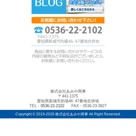
株式会社あみや商事
〒441-1375
愛知県新城市的場46･47番地合併地
TEL：
0536-22-2102
FAX：
0536-23-3927
Copyright ©
2019-2026 株式会社あみや商事 All Right Reserved.