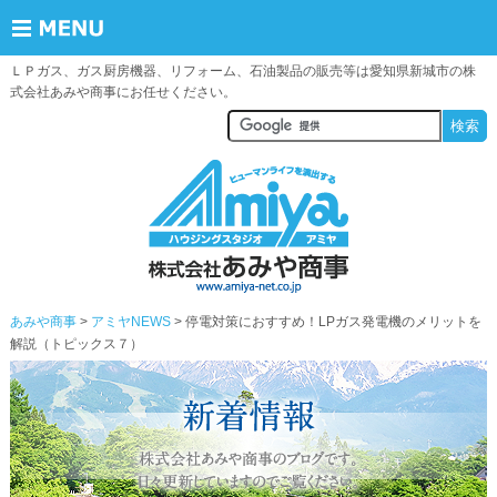
ＬＰガス、ガス厨房機器、リフォーム、石油製品の販売等は愛知県新城市の株
式会社あみや商事にお任せください。
あみや商事
アミヤNEWS
> 停電対策におすすめ！LPガス発電機のメリットを
解説（トピックス７）