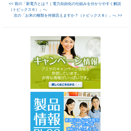
<< 前の「新電力とは？｜電力自由化の仕組みを分かりやすく解説
（トピックス６）」へ
次の「お米の種類を何個言えますか？（トピックス８）」へ >>