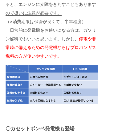
ると、エンジンに支障をきたすこともあります
ので扱いに注意が必要です。
（※消費期限は保管が良くて、半年程度）
日常的に発電機をお使いになる方は、ガソリ
ン燃料でもいいと思います。しかし、
停電や非
常時に備えるための発電機ならばプロパンガス
燃料の方が使いやすいです。
〇カセットボンベ発電機も登場