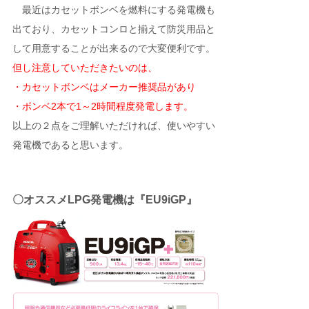
最近はカセットボンベを燃料にする発電機も
出ており、カセットコンロと揃えて防災用品と
して用意することが出来るので大変便利です。
但し注意していただきたいのは、
・カセットボンベはメーカー推奨品があり
・ボンベ2本で1～2時間程度発電します。
以上の２点をご理解いただければ、使いやすい
発電機であると思います。
〇オススメLPG発電機は『EU9iGP』