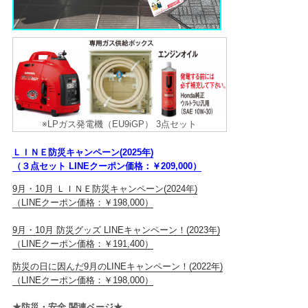
※LPガス発電機（EU9iGP） 3点セット
ＬＩＮＥ防災キャンペーン(2025年)
（３点セット LINEクーポン価格：￥209,000）
9月・10月 ＬＩＮＥ防災キャンペーン(2024年)
（LINEクーポン価格：￥198,000）
9月・10月 防災グッズ LINEキャンペーン！(2023年)
（LINEクーポン価格：￥191,400）
防災の日に因んだ9月のLINEキャンペーン！(2022年)
（LINEクーポン価格：￥198,000）
★防災・安全 関連ページ★