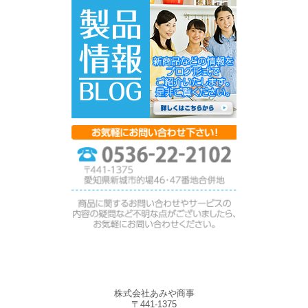
株式会社あみや商事
〒441-1375