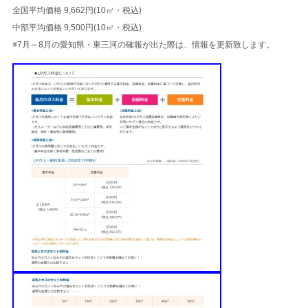
全国平均価格 9,662円(10㎥・税込)
中部平均価格 9,500円(10㎥・税込)
※7月～8月の愛知県・東三河の確報が出た際は、情報を更新致します。