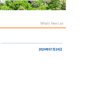
What's New List
2024年07月24日