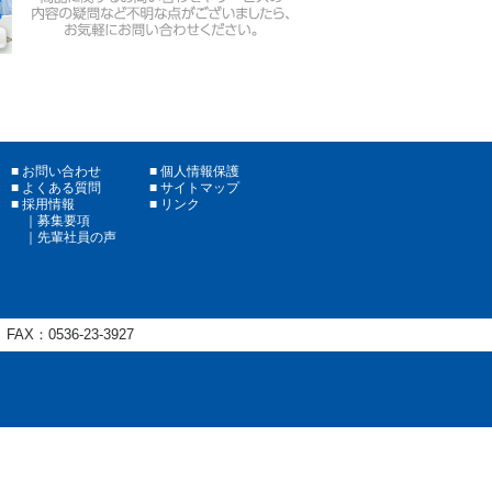
お問い合わせ
個人情報保護
よくある質問
サイトマップ
採用情報
リンク
募集要項
先輩社員の声
FAX：
0536-23-3927