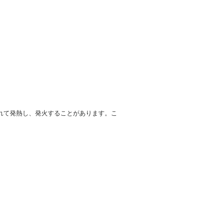
流れて発熱し、発火することがあります。こ