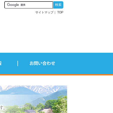
サイトマップ
TOP