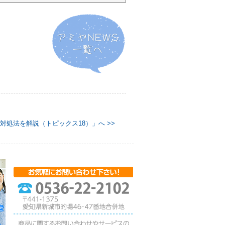
処法を解説（トピックス18）」へ >>