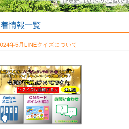
新着情報一覧
2024年5月LINEクイズについて