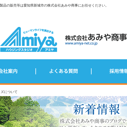
製品の販売等は愛知県新城市の株式会社あみや商事にお任せください。
クイズについて