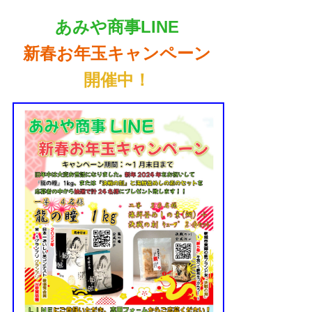
あみや商事LINE
新春お年玉キャンペーン
開催中！