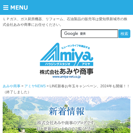
ＬＰガス、ガス厨房機器、リフォーム、石油製品の販売等は愛知県新城市の株
式会社あみや商事にお任せください。
あみや商事
アミヤNEWS
> LINE新春お年玉キャンペーン、2024年も開催！！
（終了しました）