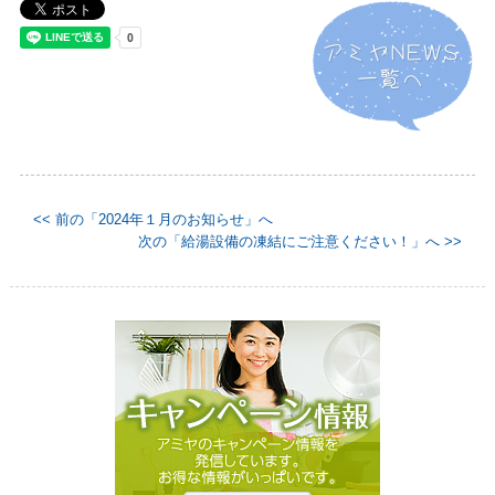
<< 前の「2024年１月のお知らせ」へ
次の「給湯設備の凍結にご注意ください！」へ >>