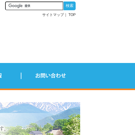
サイトマップ
TOP