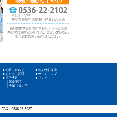
お問い合わせ
個人情報保護
よくある質問
サイトマップ
採用情報
リンク
募集要項
先輩社員の声
FAX：
0536-23-3927