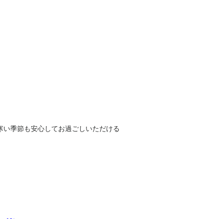
寒い季節も安心してお過ごしいただける