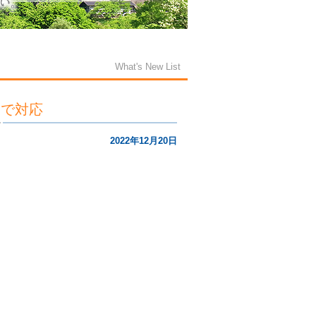
What's New List
アで対応
2022年12月20日