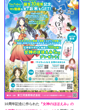
10周年記念に作られた
『女神のほほえみ』の