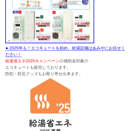
►2025年も！エコキュートを始め、給湯設備はあみやにお任せく
ださい！
給湯省エネ2025キャンペーン
の補助金対象の
エコキュートも販売しております。
防犯・防災グッズもお取り寄せ出来ます。