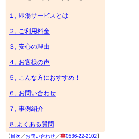
１, 即湯サービスとは
２, ご利用料金
３, 安心の理由
４, お客様の声
５, こんな方におすすめ！
６, お問い合わせ
７, 事例紹介
８,よくある質問
【
目次
／
お問い合わせ
／
0536-22-2102
】