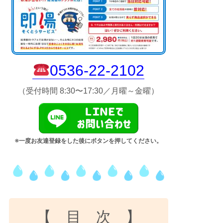
0536-22-2102
（受付時間 8:30〜17:30／月曜～金曜）
※一度お友達登録をした後にボタンを押してください。
【 目 次 】