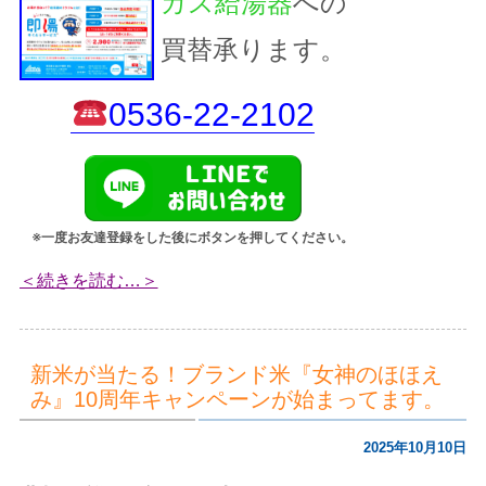
ガス給湯器
への
買替承ります。
0536-22-2102
※一度お友達登録をした後にボタンを押してください。
＜続きを読む…＞
新米が当たる！ブランド米『女神のほほえ
み』10周年キャンペーンが始まってます。
2025年10月10日