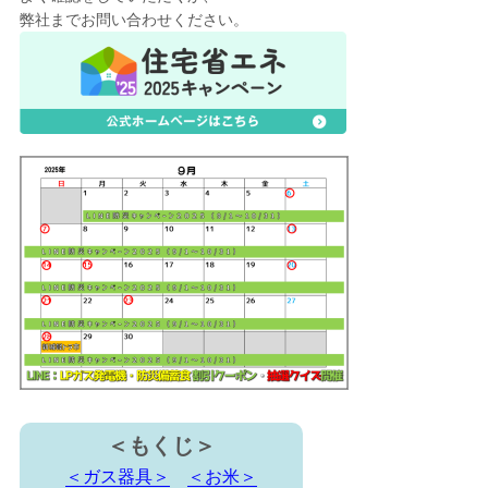
弊社までお問い合わせください。
＜もくじ＞
＜ガス器具＞
＜お米＞