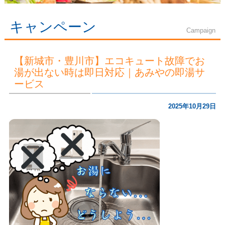
キャンペーン
Campaign
【新城市・豊川市】エコキュート故障でお
湯が出ない時は即日対応｜あみやの即湯サ
ービス
2025年10月29日